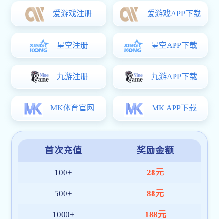
首页
体育资讯
正文
近期，利物浦俱乐部的明星球员萨拉赫因其与球队之间的矛
盾而引发了广泛关注。此事件不仅牵动着球迷的心，也让媒
体对此展开了热烈讨论。在这场风波中，利物浦高层对主帅
斯洛特表示坚定支持，认为他在处理这一敏感问题时表现得
当。本文将从四个方面详细探讨这一事件，包括萨拉赫风波
的背景、各方反应、斯洛特的应对策略以及未来展望，为读
者呈现一个全面而深入的分析。
1、萨拉赫风波的背景
本次风波起源于萨拉赫与利物浦俱乐部管理层之间的合同谈
判。在过去几个赛季中，萨拉赫凭借其出色的表现成为球队
不可或缺的一员，因此他对薪资和合同条款提出了更高要
求。然而，俱乐部在财务上的考虑使得双方未能达成一致，